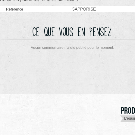
5APPORISE
Référence
Ce que vous en pensez
Aucun commentaire n'a été publié pour le moment.
Prod
L’équi