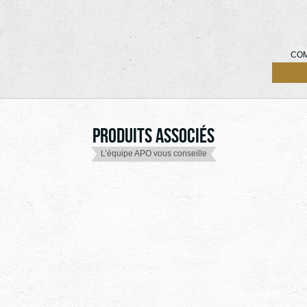
COM
Produits associés
L’équipe APO vous conseille