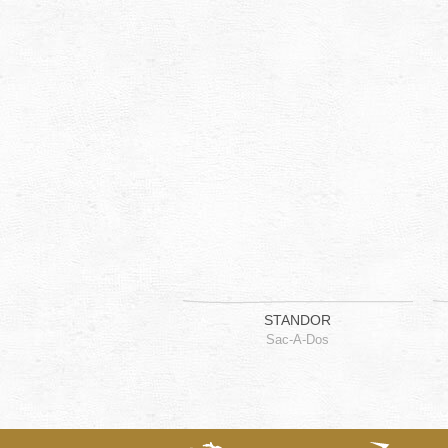
STANDOR
Sac-A-Dos