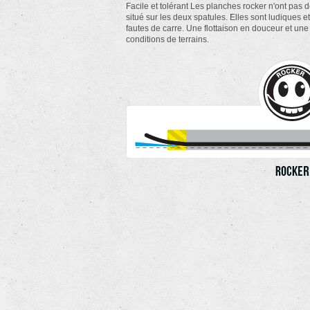
Facile et tolérant Les planches rocker n'ont pas 
situé sur les deux spatules. Elles sont ludiques e
fautes de carre. Une flottaison en douceur et une 
conditions de terrains.