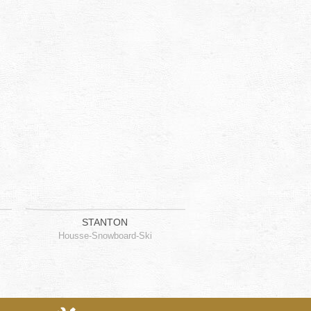
STANTON
Housse-Snowboard-Ski