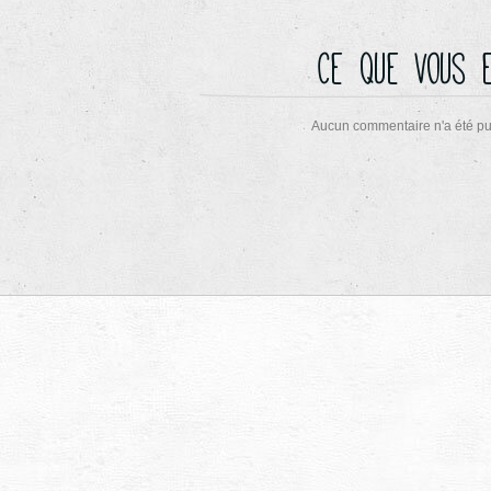
Ce que vous 
Aucun commentaire n'a été pu