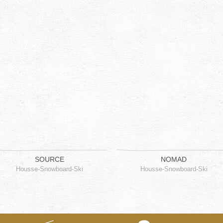
SOURCE
NOMAD
Housse-Snowboard-Ski
Housse-Snowboard-Ski