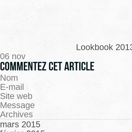
Lookbook 201
06 nov
Commentez cet article
Nom
E-mail
Site web
Message
Archives
mars 2015