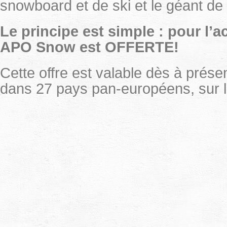
snowboard et de ski et le géant de 
Le principe est simple : pour l’a
APO Snow est OFFERTE!
Cette offre est valable dès à prése
dans 27 pays pan-européens, sur l