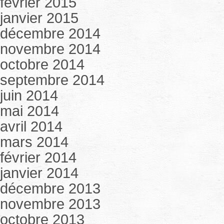
février 2015
janvier 2015
décembre 2014
novembre 2014
octobre 2014
septembre 2014
juin 2014
mai 2014
avril 2014
mars 2014
février 2014
janvier 2014
décembre 2013
novembre 2013
octobre 2013