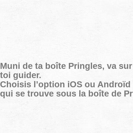
Muni de ta boîte Pringles, va su
toi guider.
Choisis l’option iOS ou Androïd 
qui se trouve sous la boîte de Pr