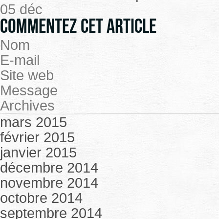
05 déc
Commentez cet article
Nom
E-mail
Site web
Message
Archives
mars 2015
février 2015
janvier 2015
décembre 2014
novembre 2014
octobre 2014
septembre 2014