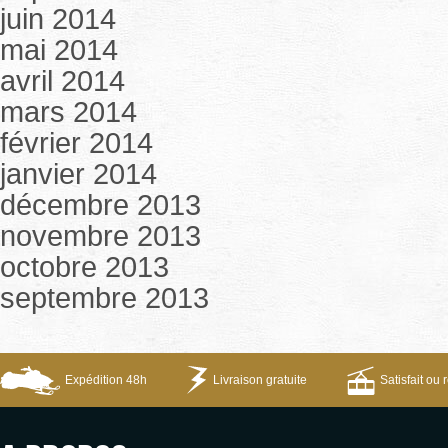
juin 2014
mai 2014
avril 2014
mars 2014
février 2014
janvier 2014
décembre 2013
novembre 2013
octobre 2013
septembre 2013
Expédition 48h
Livraison gratuite
Satisfait ou