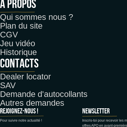
A propos
Qui sommes nous ?
Plan du site
CGV
Jeu vidéo
Historique
CONTACTS
Dealer locator
SAV
Demande d'autocollants
Autres demandes
Rejoignez-nous !
Newsletter
Pour suivre notre actualité !
Inscris-toi pour recevoir les 
offres APO en avant-première