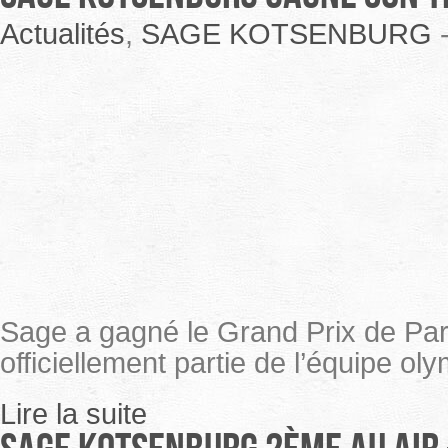
Actualités
,
SAGE KOTSENBURG
Sage a gagné le Grand Prix de Par
officiellement partie de l’équipe ol
Lire la suite