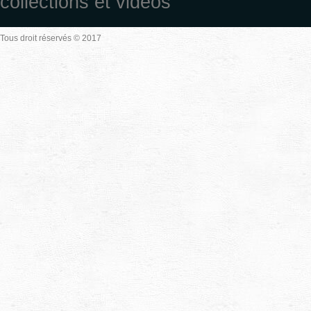
collections et vidéos
Tous droit réservés © 2017