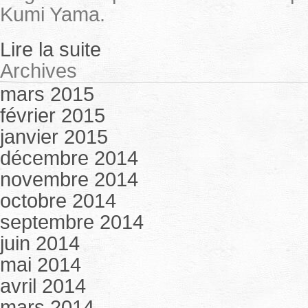
Kumi Yama.
Lire la suite
Archives
mars 2015
février 2015
janvier 2015
décembre 2014
novembre 2014
octobre 2014
septembre 2014
juin 2014
mai 2014
avril 2014
mars 2014