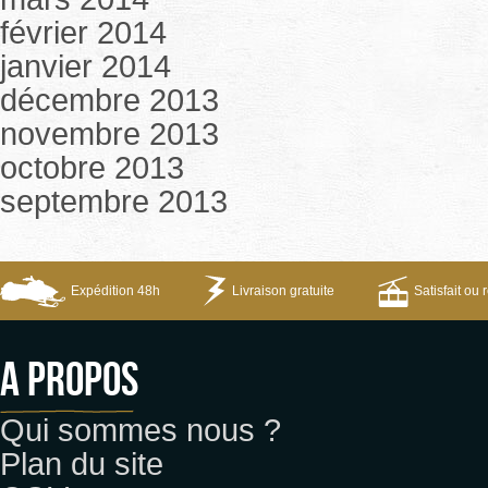
février 2014
janvier 2014
décembre 2013
novembre 2013
octobre 2013
septembre 2013
Expédition 48h
Livraison gratuite
Satisfait ou
A propos
Qui sommes nous ?
Plan du site