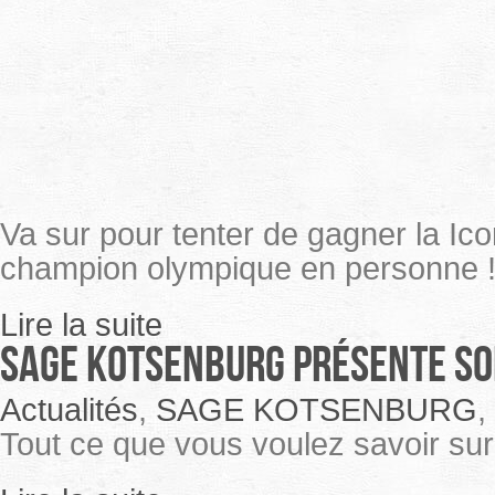
Va sur pour tenter de gagner la Ic
champion olympique en personne 
Lire la suite
Sage Kotsenburg présente so
Actualités
,
SAGE KOTSENBURG
,
Tout ce que vous voulez savoir su