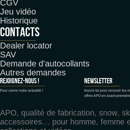
CGV
Jeu vidéo
Historique
CONTACTS
Dealer locator
SAV
Demande d'autocollants
Autres demandes
Rejoignez-nous !
Newsletter
Pour suivre notre actualité !
Inscris-toi pour recevoir les 
offres APO en avant-première
APO, qualité de fabrication, snow, sk
accessoires… pour homme, femme et 