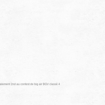
lement 2nd au contest de big air BGV classé 4