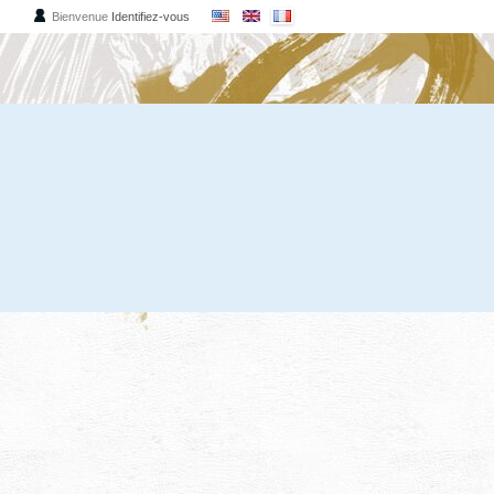
Bienvenue
Identifiez-vous