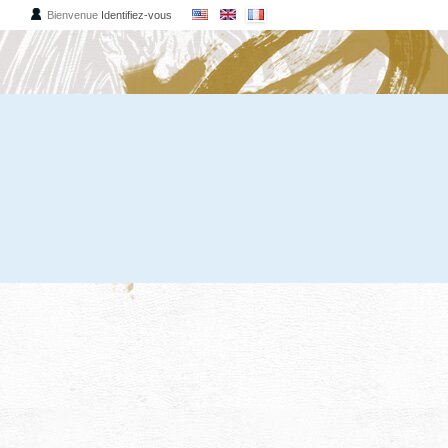
Bienvenue
Identifiez-vous